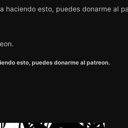
ga haciendo esto, puedes donarme al pa
reon.
iendo esto, puedes donarme al patreon.