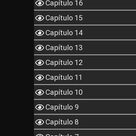
Capítulo 16
Capítulo 15
Capítulo 14
Capítulo 13
Capítulo 12
Capítulo 11
Capítulo 10
Capítulo 9
Capítulo 8