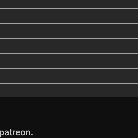
patreon.