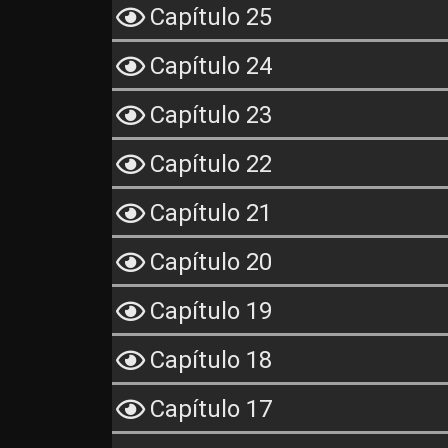
Capítulo 25
Capítulo 24
Capítulo 23
Capítulo 22
Capítulo 21
Capítulo 20
Capítulo 19
Capítulo 18
Capítulo 17