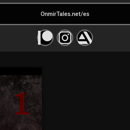
OnmirTales.net/es