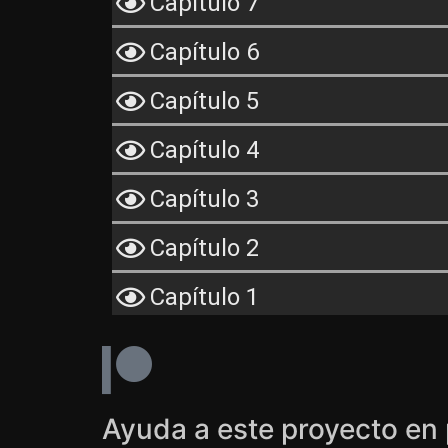
Capítulo 7
Capítulo 6
Capítulo 5
Capítulo 4
Capítulo 3
Capítulo 2
Capítulo 1
Ayuda a este proyecto en 