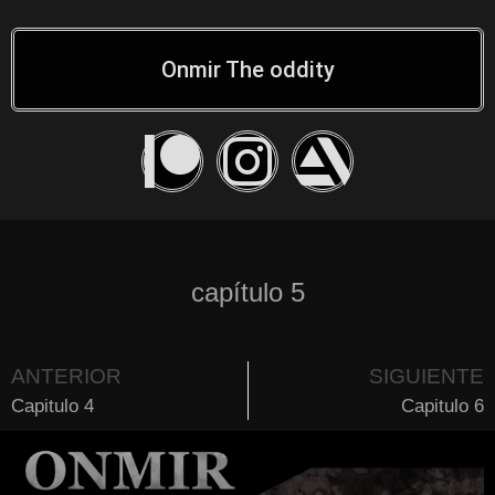
Onmir The oddity
capítulo 5
ANTERIOR
SIGUIENTE
Capitulo 4
Capitulo 6