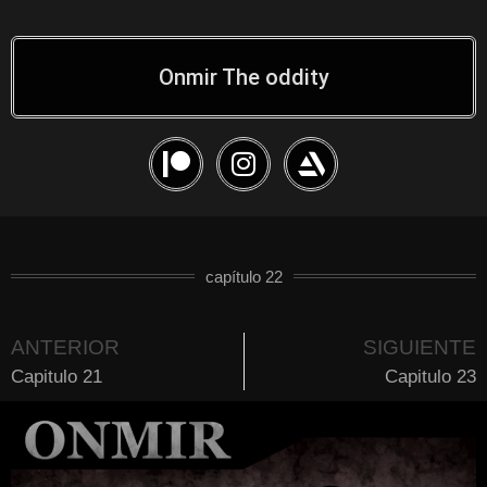
Onmir The oddity
capítulo 22
ANTERIOR
SIGUIENTE
Capitulo 21
Capitulo 23